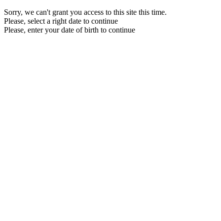
Sorry, we can't grant you access to this site this time.
Please, select a right date to continue
Please, enter your date of birth to continue