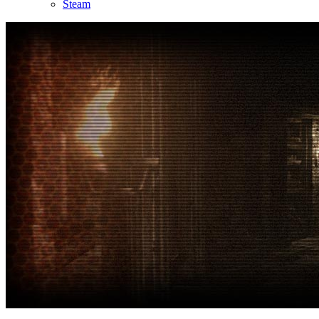
Steam