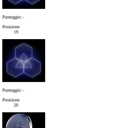
Punteggio: -
Posizione
19
Punteggio: -
Posizione
20