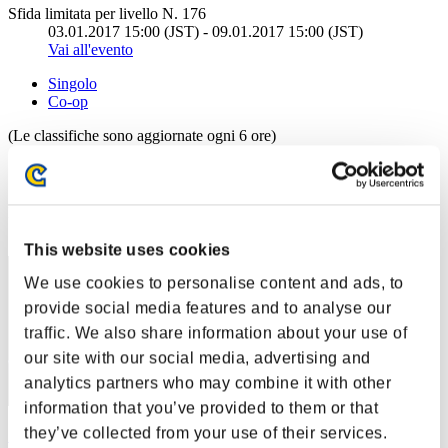
Sfida limitata per livello N. 176
03.01.2017 15:00 (JST) - 09.01.2017 15:00 (JST)
Vai all'evento
Singolo
Co-op
(Le classifiche sono aggiornate ogni 6 ore)
Classifiche
Posizione
11
This website uses cookies
We use cookies to personalise content and ads, to
provide social media features and to analyse our
traffic. We also share information about your use of
our site with our social media, advertising and
analytics partners who may combine it with other
information that you’ve provided to them or that
they’ve collected from your use of their services.
コスガイバー