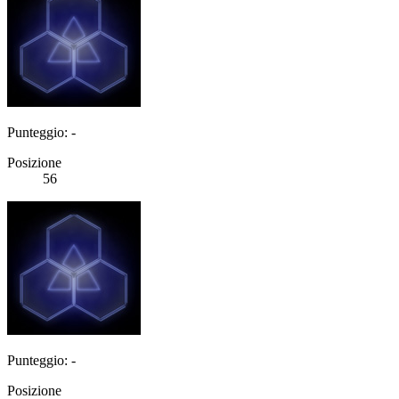
Punteggio: -
Posizione
56
Punteggio: -
Posizione