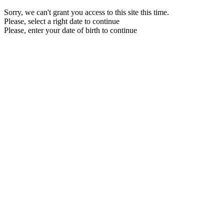
Sorry, we can't grant you access to this site this time.
Please, select a right date to continue
Please, enter your date of birth to continue