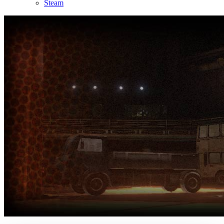
Steam