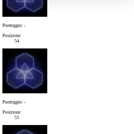
Punteggio: -
Posizione
54
Punteggio: -
Posizione
55