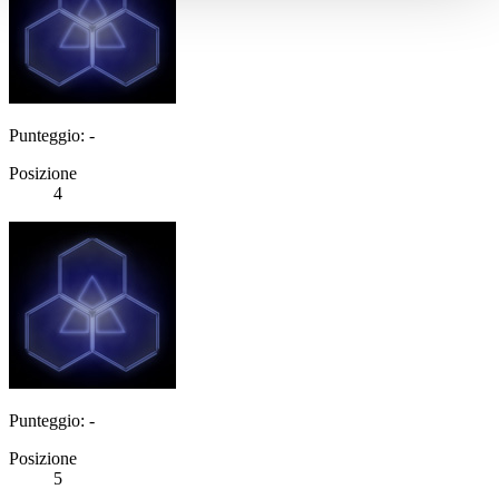
Punteggio: -
Posizione
4
Punteggio: -
Posizione
5