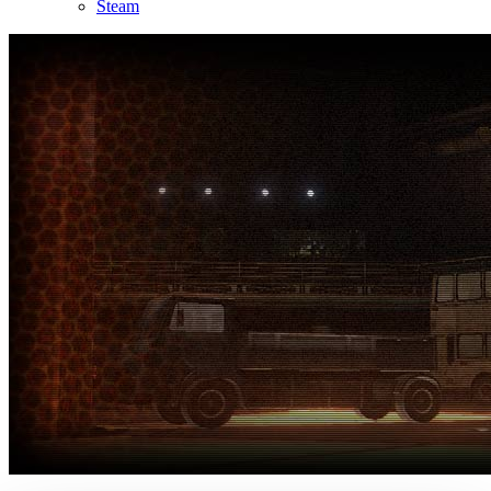
Steam