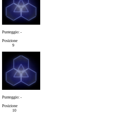
Punteggio: -
Posizione
9
Punteggio: -
Posizione
10