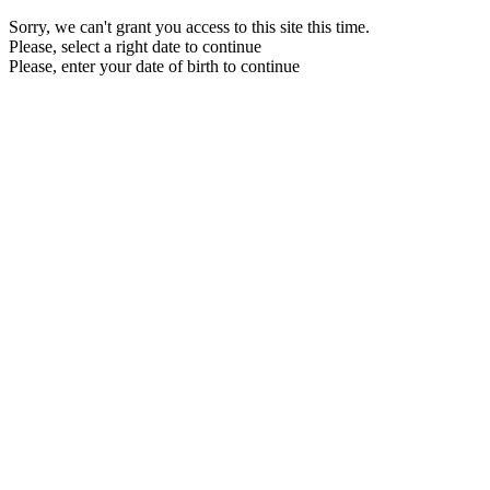
Sorry, we can't grant you access to this site this time.
Please, select a right date to continue
Please, enter your date of birth to continue