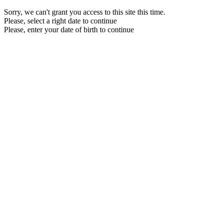
Sorry, we can't grant you access to this site this time.
Please, select a right date to continue
Please, enter your date of birth to continue