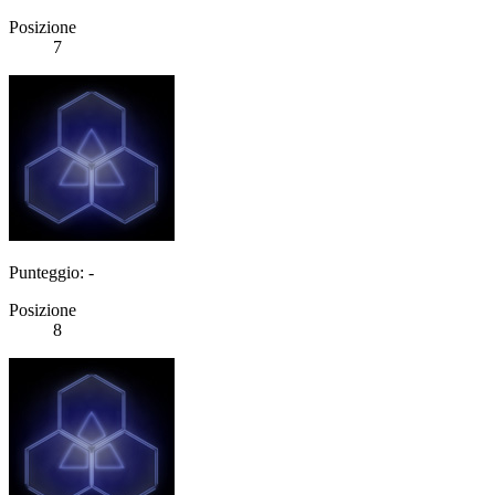
Posizione
7
Punteggio: -
Posizione
8