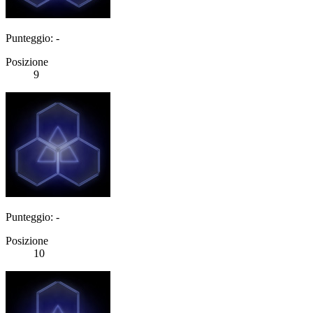
Punteggio: -
Posizione
9
Punteggio: -
Posizione
10