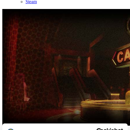
Steam