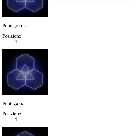
Punteggio: -
Posizione
4
Punteggio: -
Posizione
4