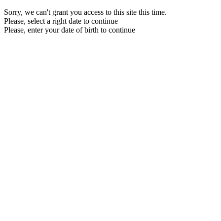
Sorry, we can't grant you access to this site this time.
Please, select a right date to continue
Please, enter your date of birth to continue