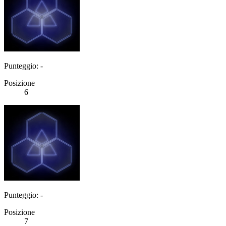
Punteggio: -
Posizione
6
Punteggio: -
Posizione
7