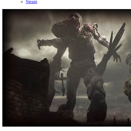
Steam