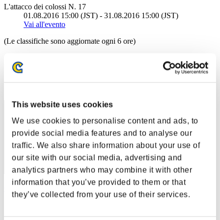
L'attacco dei colossi N. 17
01.08.2016 15:00 (JST) - 31.08.2016 15:00 (JST)
Vai all'evento
(Le classifiche sono aggiornate ogni 6 ore)
Classifiche
Posizione
1
This website uses cookies
We use cookies to personalise content and ads, to
provide social media features and to analyse our
traffic. We also share information about your use of
our site with our social media, advertising and
analytics partners who may combine it with other
information that you’ve provided to them or that
Centurion
they’ve collected from your use of their services.
Punteggio:204610510