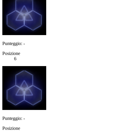
Punteggio: -
Posizione
6
Punteggio: -
Posizione