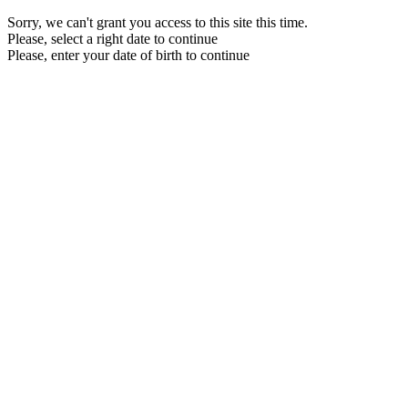
Sorry, we can't grant you access to this site this time.
Please, select a right date to continue
Please, enter your date of birth to continue