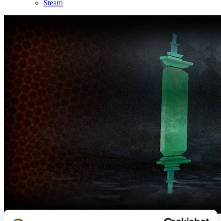
Steam