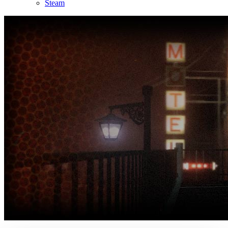
Steam