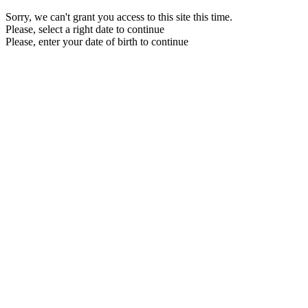
Sorry, we can't grant you access to this site this time.
Please, select a right date to continue
Please, enter your date of birth to continue