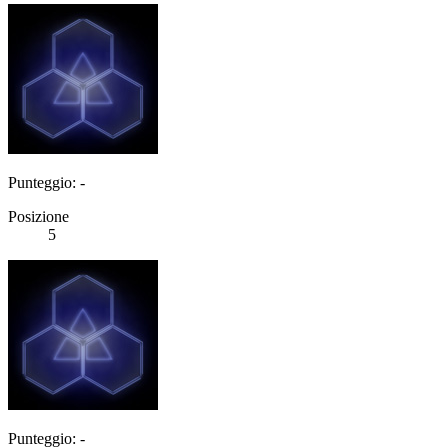
Punteggio: -
Posizione
5
Punteggio: -