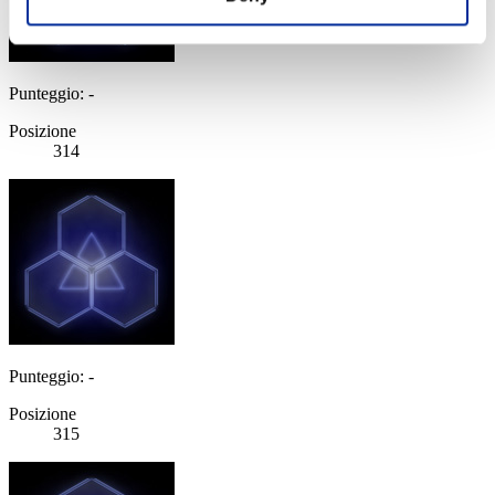
Punteggio: -
Posizione
314
Punteggio: -
Posizione
315