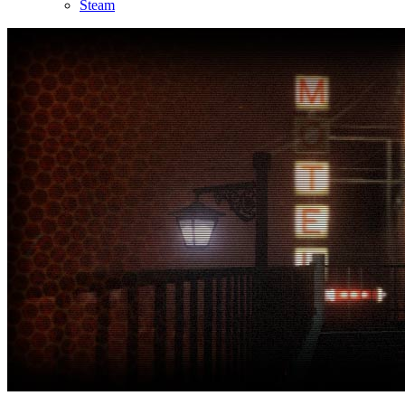
Steam