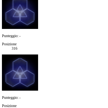
Punteggio: -
Posizione
316
Punteggio: -
Posizione