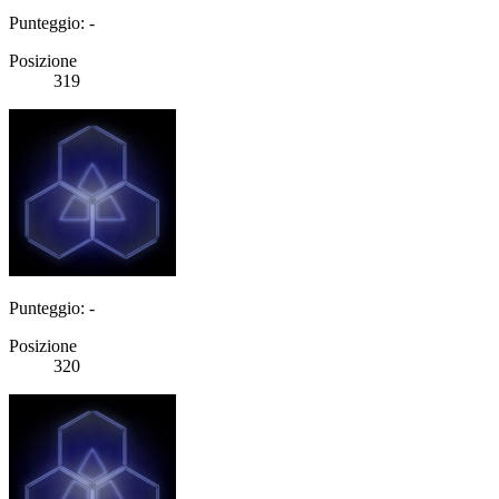
Punteggio: -
Posizione
319
Punteggio: -
Posizione
320