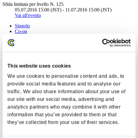
Sfida limitata per livello N. 125
05.07.2016 15:00 (JST) - 11.07.2016 15:00 (JST)
Vai all'evento
Singolo
Co-op
(Le classifiche sono aggiornate ogni 6 ore)
Classifiche
Posizione
This website uses cookies
311
We use cookies to personalise content and ads, to
provide social media features and to analyse our
traffic. We also share information about your use of
our site with our social media, advertising and
analytics partners who may combine it with other
information that you’ve provided to them or that
they’ve collected from your use of their services.
Punteggio: -