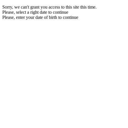
Sorry, we can't grant you access to this site this time.
Please, select a right date to continue
Please, enter your date of birth to continue