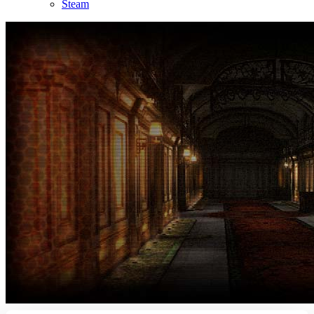
Steam