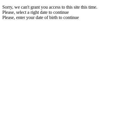
Sorry, we can't grant you access to this site this time.
Please, select a right date to continue
Please, enter your date of birth to continue