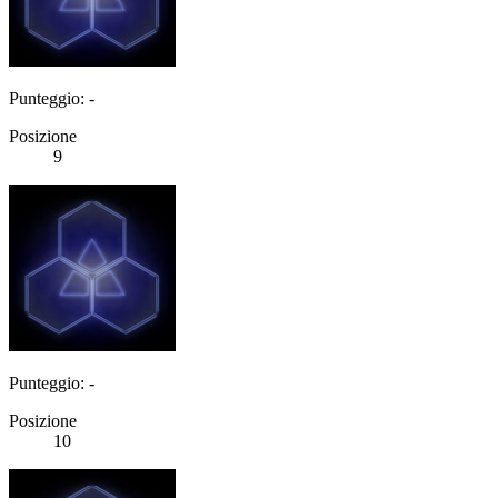
Punteggio: -
Posizione
9
Punteggio: -
Posizione
10