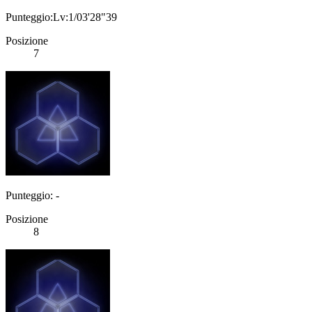
Punteggio:Lv:1/03'28"39
Posizione
7
Punteggio: -
Posizione
8