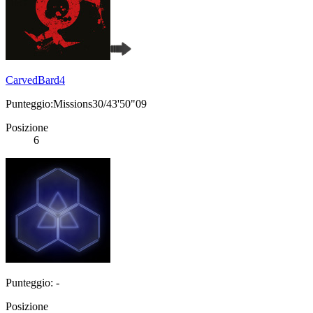
CarvedBard4
Punteggio:Missions30/43'50"09
Posizione
6
Punteggio: -
Posizione