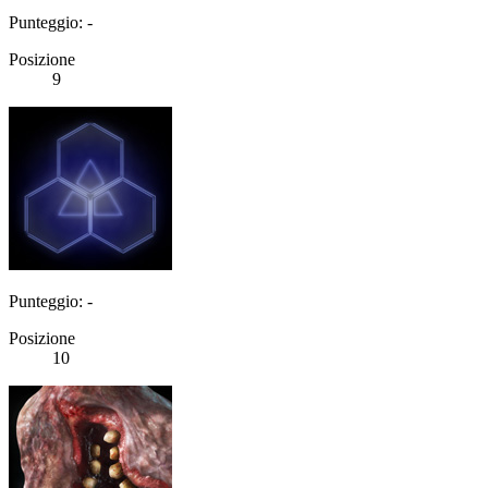
Punteggio: -
Posizione
9
Punteggio: -
Posizione
10