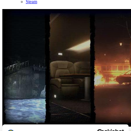
Steam