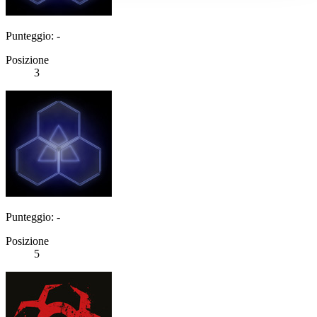
Punteggio: -
Posizione
3
Punteggio: -
Posizione
5