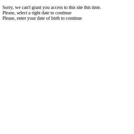
Sorry, we can't grant you access to this site this time.
Please, select a right date to continue
Please, enter your date of birth to continue