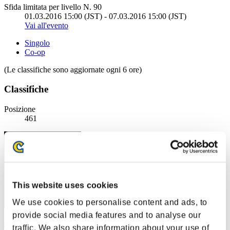
Sfida limitata per livello N. 90
01.03.2016 15:00 (JST) - 07.03.2016 15:00 (JST)
Vai all'evento
Singolo
Co-op
(Le classifiche sono aggiornate ogni 6 ore)
Classifiche
Posizione
461
This website uses cookies
We use cookies to personalise content and ads, to
provide social media features and to analyse our
mk11greea-c
traffic. We also share information about your use of