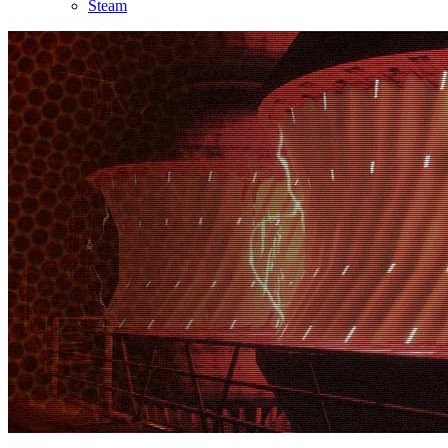
Steam