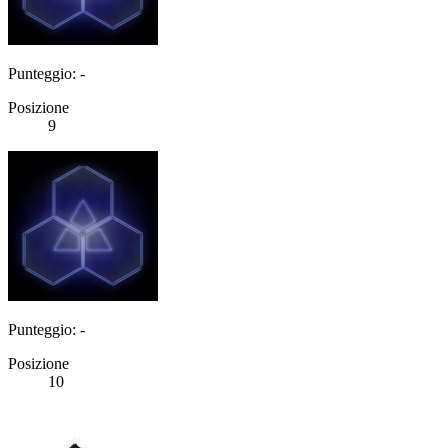
Punteggio: -
Posizione
9
Punteggio: -
Posizione
10