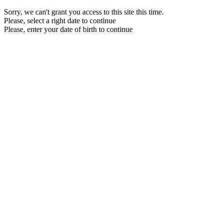
Sorry, we can't grant you access to this site this time.
Please, select a right date to continue
Please, enter your date of birth to continue