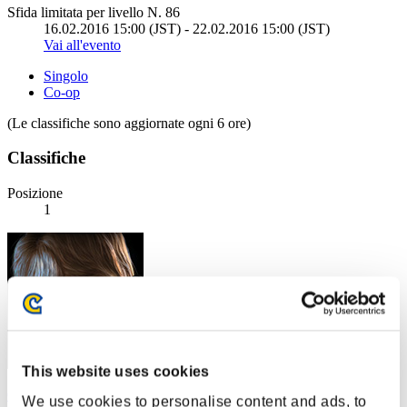
Sfida limitata per livello N. 86
16.02.2016 15:00 (JST) - 22.02.2016 15:00 (JST)
Vai all'evento
Singolo
Co-op
(Le classifiche sono aggiornate ogni 6 ore)
Classifiche
Posizione
1
This website uses cookies
Centurion
We use cookies to personalise content and ads, to