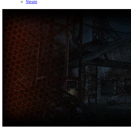
Steam