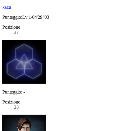
kazu
Punteggio:Lv:1/04'29"03
Posizione
37
Punteggio: -
Posizione
38