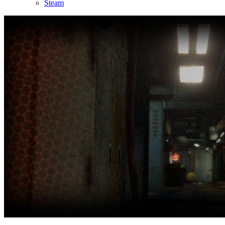
Steam