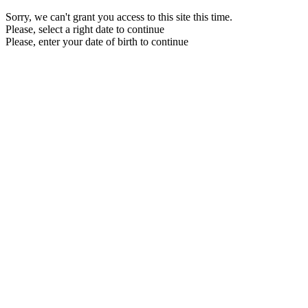
Sorry, we can't grant you access to this site this time.
Please, select a right date to continue
Please, enter your date of birth to continue