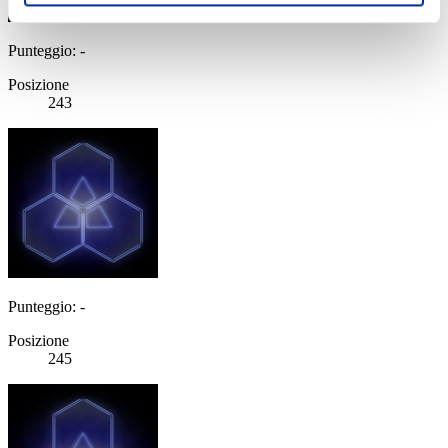
Punteggio: -
Posizione
243
Punteggio: -
Posizione
245