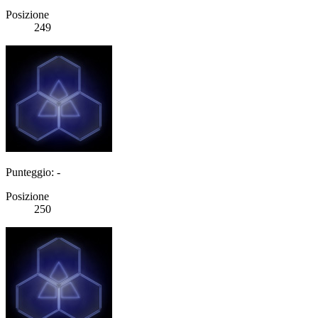
Posizione
249
Punteggio: -
Posizione
250