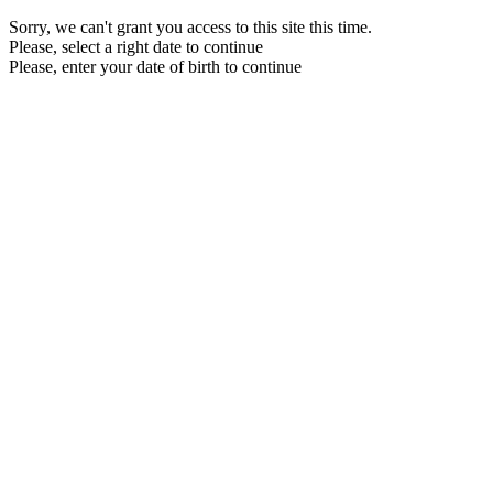
Sorry, we can't grant you access to this site this time.
Please, select a right date to continue
Please, enter your date of birth to continue