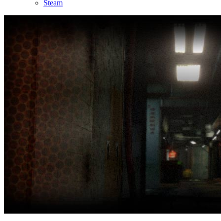
Steam