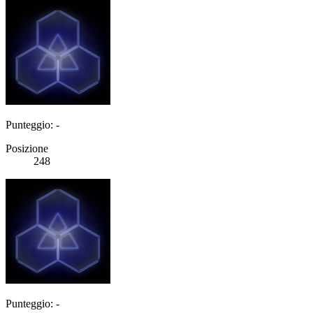
Punteggio: -
Posizione
248
Punteggio: -