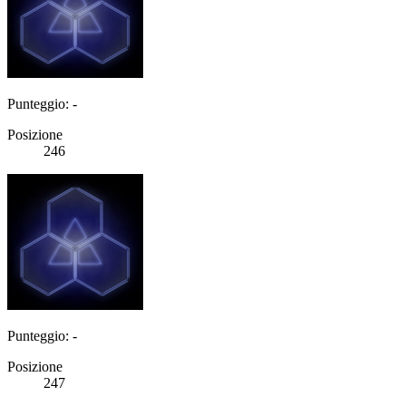
Punteggio: -
Posizione
246
Punteggio: -
Posizione
247