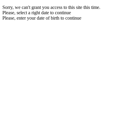
Sorry, we can't grant you access to this site this time.
Please, select a right date to continue
Please, enter your date of birth to continue