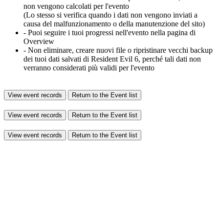
non vengono calcolati per l'evento
(Lo stesso si verifica quando i dati non vengono inviati a
causa del malfunzionamento o della manutenzione del sito)
- Puoi seguire i tuoi progressi nell'evento nella pagina di
Overview
- Non eliminare, creare nuovi file o ripristinare vecchi backup
dei tuoi dati salvati di Resident Evil 6, perché tali dati non
verranno considerati più validi per l'evento