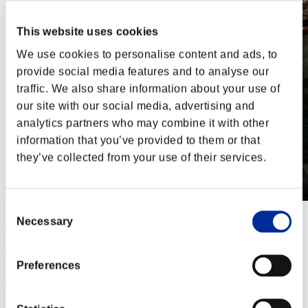
This website uses cookies
We use cookies to personalise content and ads, to
provide social media features and to analyse our
traffic. We also share information about your use of
our site with our social media, advertising and
analytics partners who may combine it with other
information that you’ve provided to them or that
they’ve collected from your use of their services.
Consent
Necessary
Selection
Preferences