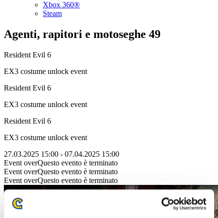
Xbox 360®
Steam
Agenti, rapitori e motoseghe 49
Resident Evil 6
EX3 costume unlock event
Resident Evil 6
EX3 costume unlock event
Resident Evil 6
EX3 costume unlock event
27.03.2025 15:00 - 07.04.2025 15:00
Event over
Questo evento è terminato
Event over
Questo evento è terminato
Event over
Questo evento è terminato