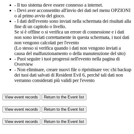
- Il tuo sistema deve essere connesso a internet.
- Devi aver acconsentito all'invio dei dati nel menu OPZIONI
o al primo avvio del gioco.
- I dati dell'evento sono inviati nella schermata dei risultati alla
fine di un capitolo o livello.
Se si è offline o si verifica un errore di connessione e i dati
non sono inviati correttamente in questa schermata, i tuoi dati
non vengono calcolati per l'evento
(Lo stesso si verifica quando i dati non vengono inviati a
causa del malfunzionamento o della manutenzione del sito)
- Puoi seguire i tuoi progressi nell'evento nella pagina di
Overview
- Non eliminare, creare nuovi file o ripristinare vec chi backup
dei tuoi dati salvati di Resident Evil 6, perché tali dati non
verranno considerati più validi per l'evento