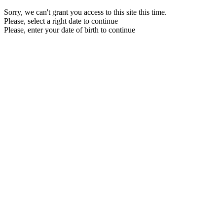
Sorry, we can't grant you access to this site this time.
Please, select a right date to continue
Please, enter your date of birth to continue