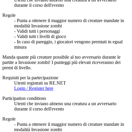
durante il corso dell'evento
Regole
- Punta a ottenere il maggior numero di creature mandate in
modalità Invasione zombi
- Validi tutti i personaggi
- Validi tutti i livelli di gioco
- In caso di pareggio, i giocatori vengono premiati in egual
misura
Manda quante più creature possibile al tuo avversario durante le
partite a Invasione zombi! I punteggi più elevati riceveranno dei
premi di livello.
Requisiti per la partecipazione
Utenti registrati su RE.NET
Login / Register here
Participation conditions
Utenti che inviano almeno una creatura a un avversario
durante il corso dell'evento
Regole
- Punta a ottenere il maggior numero di creature mandate in
modalità Invasione zombi