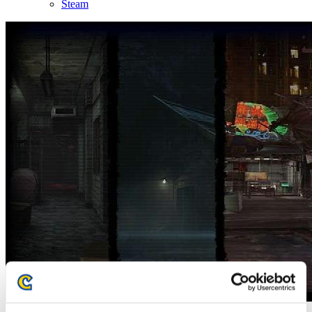
Steam