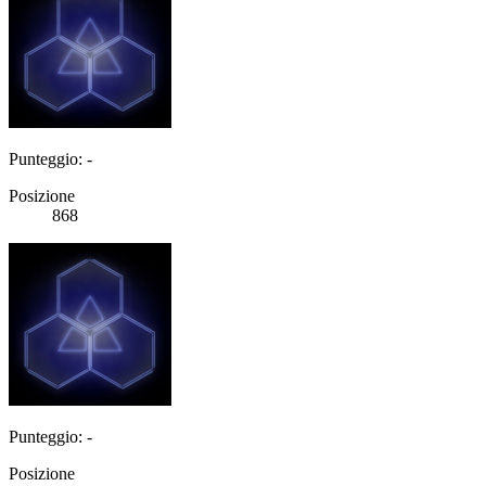
Punteggio: -
Posizione
868
Punteggio: -
Posizione