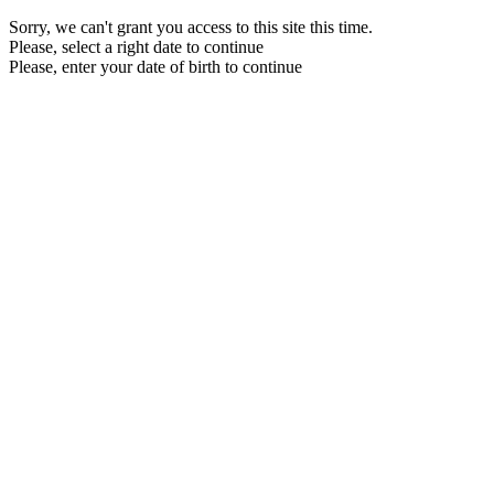
Sorry, we can't grant you access to this site this time.
Please, select a right date to continue
Please, enter your date of birth to continue