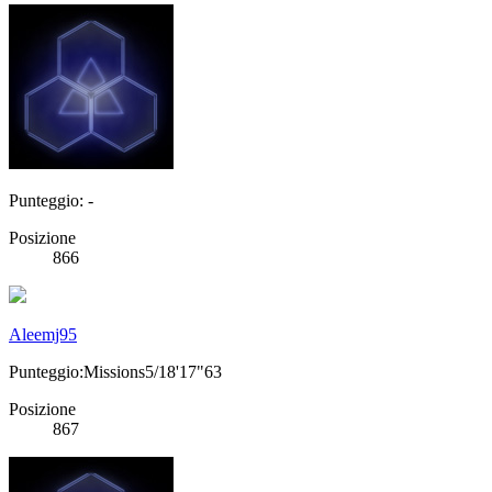
Punteggio: -
Posizione
866
Aleemj95
Punteggio:Missions5/18'17"63
Posizione
867