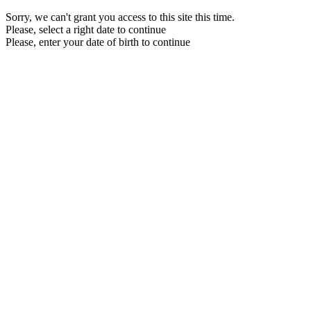
Sorry, we can't grant you access to this site this time.
Please, select a right date to continue
Please, enter your date of birth to continue