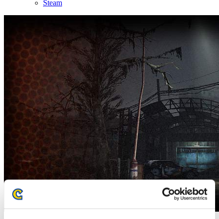
Steam