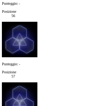
Punteggio: -
Posizione
56
Punteggio: -
Posizione
57