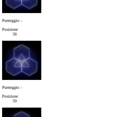
Punteggio: -
Posizione
58
Punteggio: -
Posizione
59