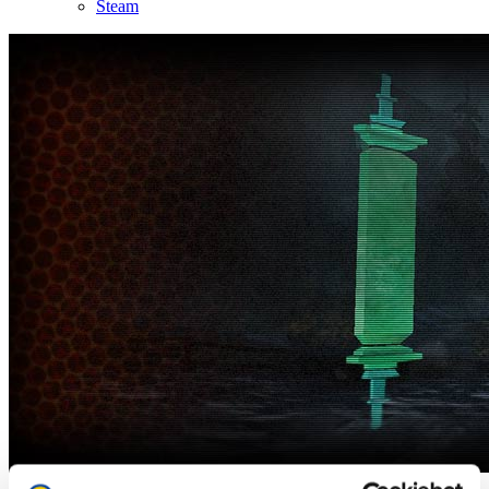
Steam