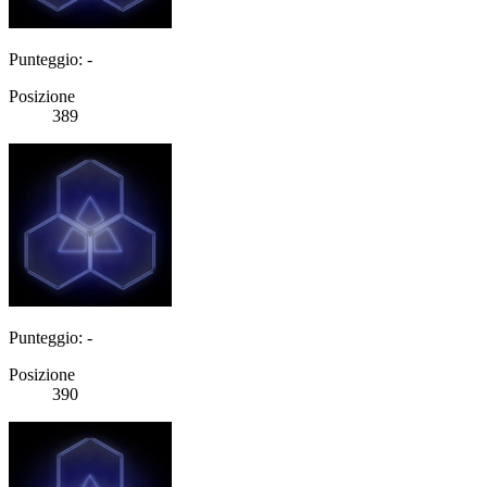
Punteggio: -
Posizione
389
Punteggio: -
Posizione
390