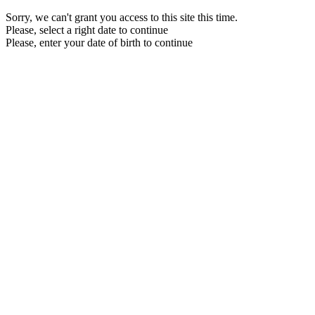
Sorry, we can't grant you access to this site this time.
Please, select a right date to continue
Please, enter your date of birth to continue