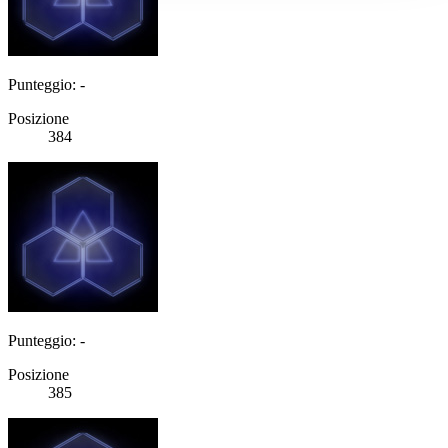
Punteggio: -
Posizione
384
Punteggio: -
Posizione
385