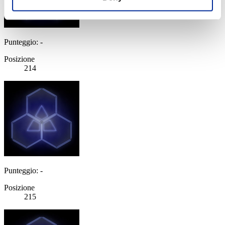
Punteggio: -
Posizione
214
Punteggio: -
Posizione
215