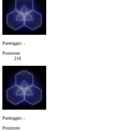
Punteggio: -
Posizione
216
Punteggio: -
Posizione