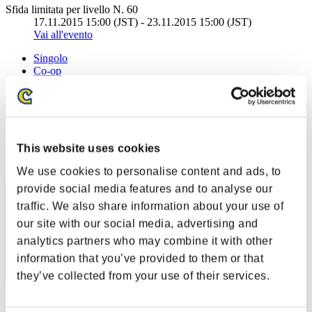
Sfida limitata per livello N. 60
17.11.2015 15:00 (JST) - 23.11.2015 15:00 (JST)
Vai all'evento
Singolo
Co-op
(Le classifiche sono aggiornate ogni 6 ore)
Classifiche
Posizione
This website uses cookies
211
We use cookies to personalise content and ads, to
provide social media features and to analyse our
traffic. We also share information about your use of
our site with our social media, advertising and
analytics partners who may combine it with other
information that you’ve provided to them or that
they’ve collected from your use of their services.
Punteggio: -