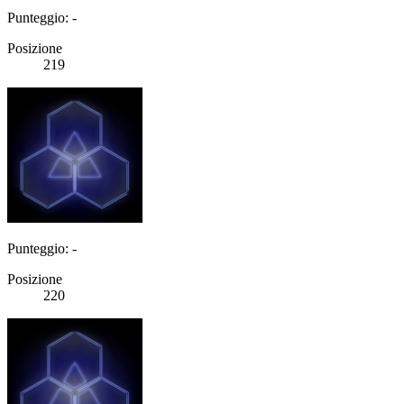
Punteggio: -
Posizione
219
Punteggio: -
Posizione
220