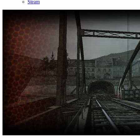
Steam