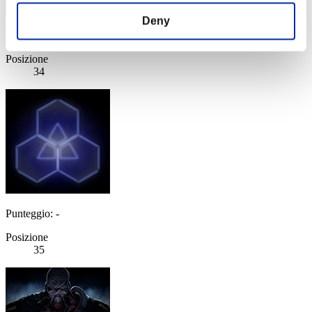
Deny
Punteggio: -
Posizione
34
Punteggio: -
Posizione
35