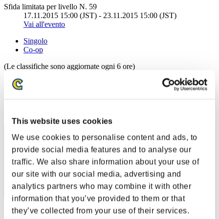
Sfida limitata per livello N. 59
17.11.2015 15:00 (JST) - 23.11.2015 15:00 (JST)
Vai all'evento
Singolo
Co-op
(Le classifiche sono aggiornate ogni 6 ore)
Classifiche
Posizione
30
This website uses cookies
We use cookies to personalise content and ads, to
provide social media features and to analyse our
traffic. We also share information about your use of
our site with our social media, advertising and
analytics partners who may combine it with other
information that you’ve provided to them or that
they’ve collected from your use of their services.
Punteggio: -