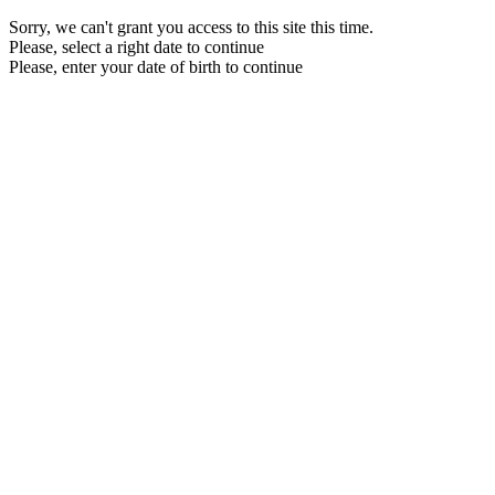
Sorry, we can't grant you access to this site this time.
Please, select a right date to continue
Please, enter your date of birth to continue