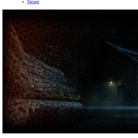
Steam