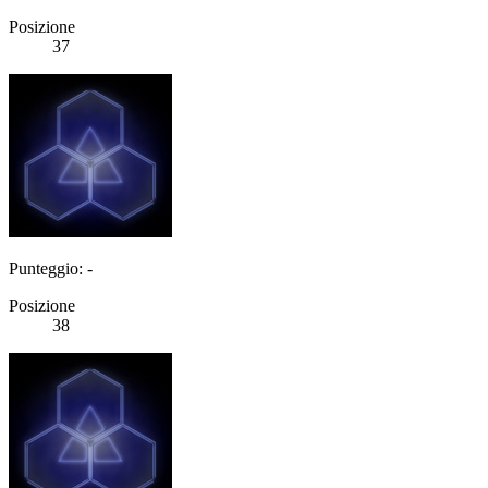
Posizione
37
Punteggio: -
Posizione
38