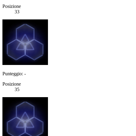
Posizione
33
Punteggio: -
Posizione
35