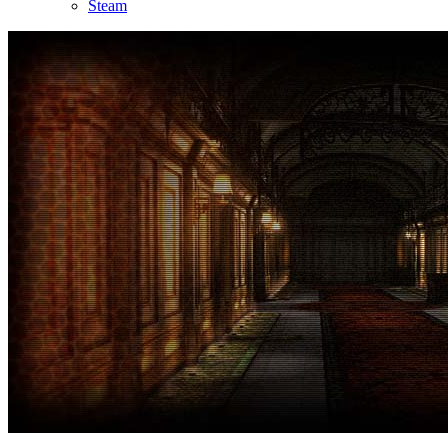
Steam