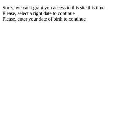
Sorry, we can't grant you access to this site this time.
Please, select a right date to continue
Please, enter your date of birth to continue