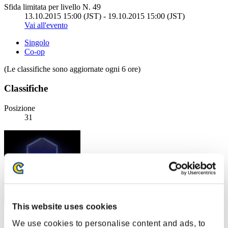
Sfida limitata per livello N. 49
13.10.2015 15:00 (JST) - 19.10.2015 15:00 (JST)
Vai all'evento
Singolo
Co-op
(Le classifiche sono aggiornate ogni 6 ore)
Classifiche
Posizione
31
This website uses cookies
Punteggio: -
We use cookies to personalise content and ads, to