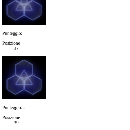
Punteggio: -
Posizione
37
Punteggio: -
Posizione
39