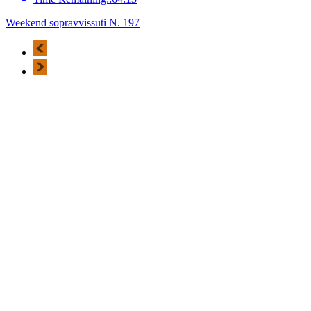
Weekend sopravvissuti N. 197