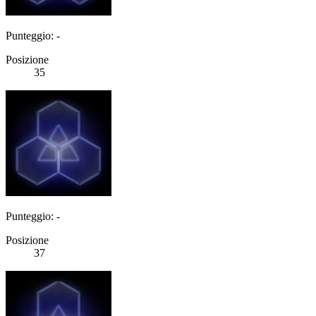
Punteggio: -
Posizione
35
Punteggio: -
Posizione
37