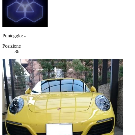
Punteggio: -
Posizione
36