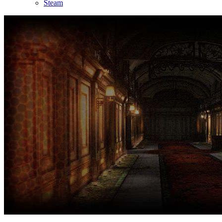
Steam