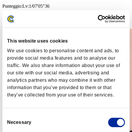
Punteggio:Lv:1/07'05"36
Posizione
32
This website uses cookies
We use cookies to personalise content and ads, to
provide social media features and to analyse our
traffic. We also share information about your use of
our site with our social media, advertising and
analytics partners who may combine it with other
information that you’ve provided to them or that
they’ve collected from your use of their services.
Consent
Necessary
Selection