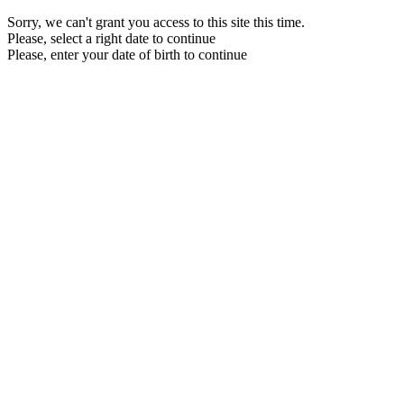
Sorry, we can't grant you access to this site this time.
Please, select a right date to continue
Please, enter your date of birth to continue