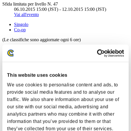
Sfida limitata per livello N. 47
06.10.2015 15:00 (JST) - 12.10.2015 15:00 (JST)
Vai all'evento
Singolo
Co-op
(Le classifiche sono aggiornate ogni 6 ore)
Classifiche
Posizione
41
This website uses cookies
We use cookies to personalise content and ads, to
provide social media features and to analyse our
traffic. We also share information about your use of
our site with our social media, advertising and
analytics partners who may combine it with other
information that you’ve provided to them or that
Punteggio: -
they’ve collected from your use of their services.