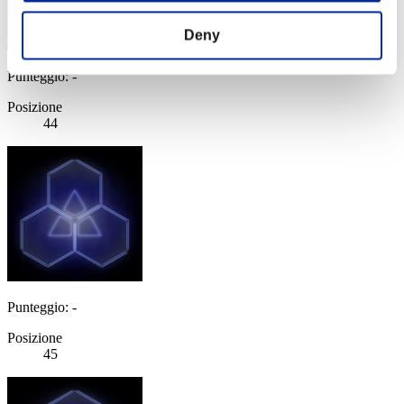
Deny
Punteggio: -
Posizione
44
Punteggio: -
Posizione
45