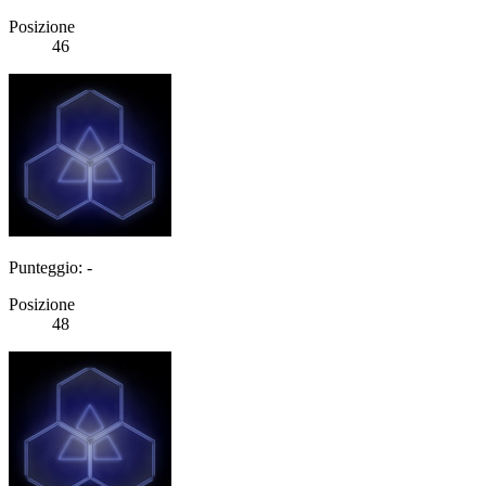
Posizione
46
Punteggio: -
Posizione
48