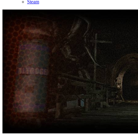
Steam