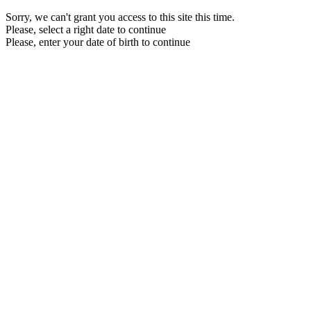
Sorry, we can't grant you access to this site this time.
Please, select a right date to continue
Please, enter your date of birth to continue