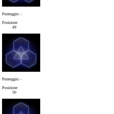
Punteggio: -
Posizione
49
Punteggio: -
Posizione
50