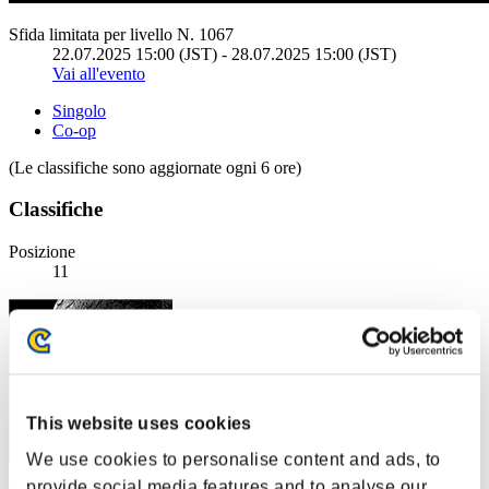
Sfida limitata per livello N. 1067
22.07.2025 15:00 (JST) - 28.07.2025 15:00 (JST)
Vai all'evento
Singolo
Co-op
(Le classifiche sono aggiornate ogni 6 ore)
Classifiche
Posizione
11
This website uses cookies
We use cookies to personalise content and ads, to
provide social media features and to analyse our