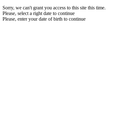
Sorry, we can't grant you access to this site this time.
Please, select a right date to continue
Please, enter your date of birth to continue