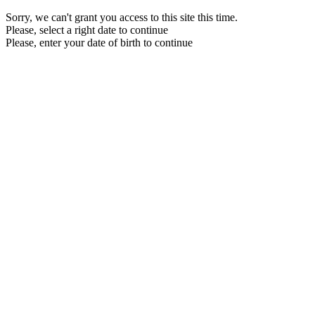
Sorry, we can't grant you access to this site this time.
Please, select a right date to continue
Please, enter your date of birth to continue