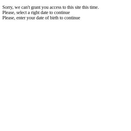
Sorry, we can't grant you access to this site this time.
Please, select a right date to continue
Please, enter your date of birth to continue