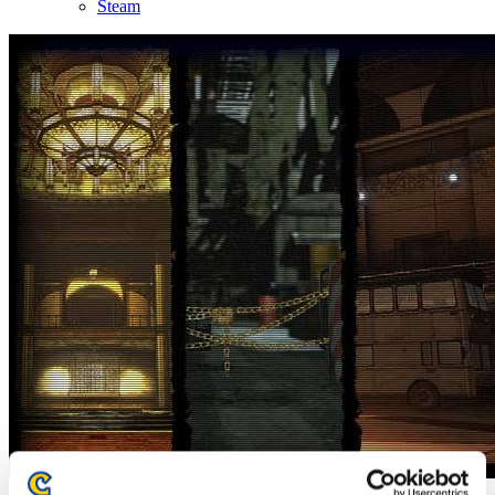
Steam