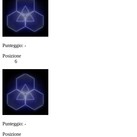
Punteggio: -
Posizione
6
Punteggio: -
Posizione