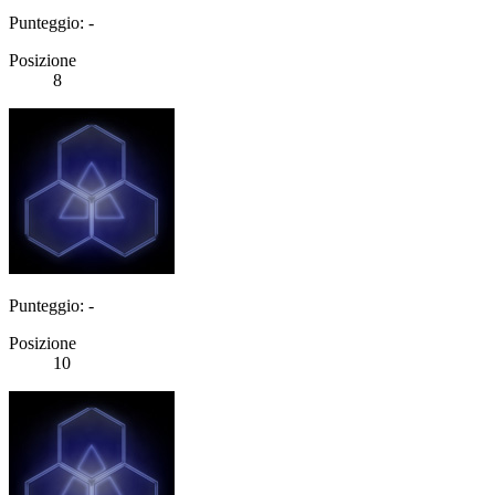
Punteggio: -
Posizione
8
Punteggio: -
Posizione
10