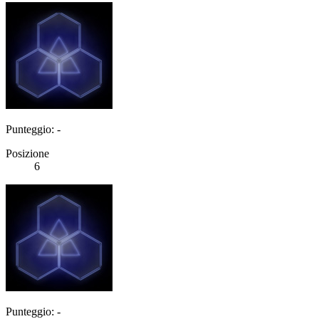
Punteggio: -
Posizione
6
Punteggio: -