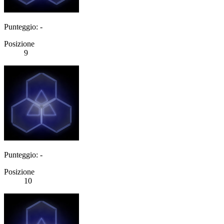
Punteggio: -
Posizione
9
Punteggio: -
Posizione
10