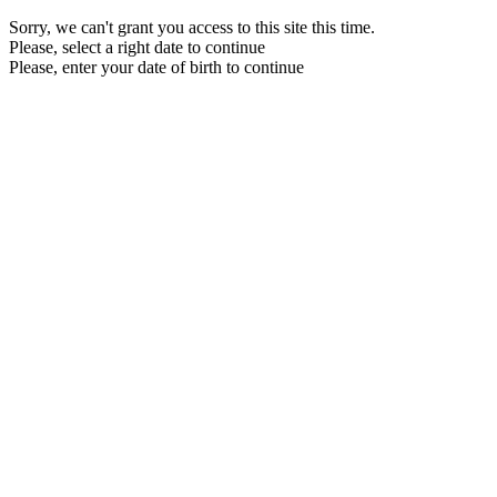
Sorry, we can't grant you access to this site this time.
Please, select a right date to continue
Please, enter your date of birth to continue