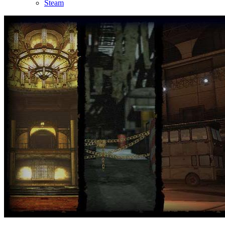
Steam