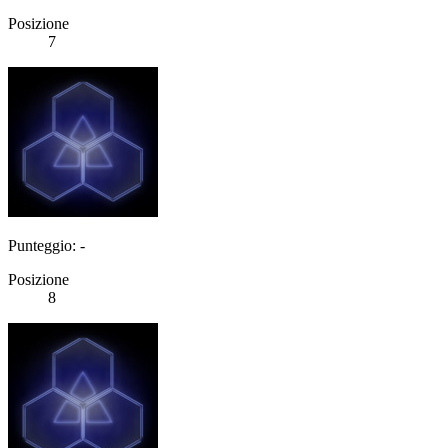
Posizione
7
Punteggio: -
Posizione
8