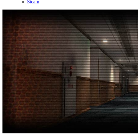
Steam