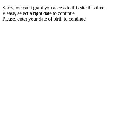
Sorry, we can't grant you access to this site this time.
Please, select a right date to continue
Please, enter your date of birth to continue