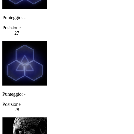
Punteggio: -
Posizione
27
Punteggio: -
Posizione
28