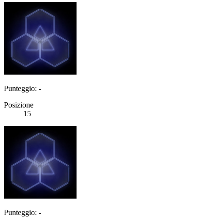
Punteggio: -
Posizione
15
Punteggio: -