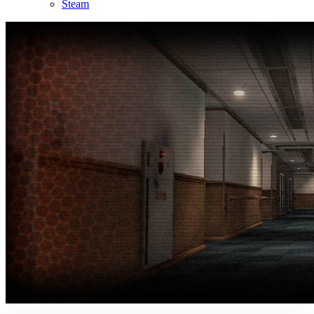
Steam