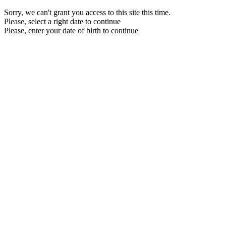
Sorry, we can't grant you access to this site this time.
Please, select a right date to continue
Please, enter your date of birth to continue