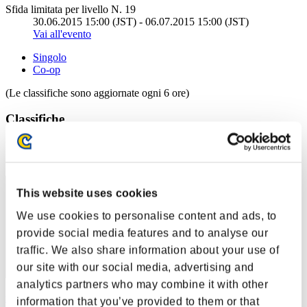
Sfida limitata per livello N. 19
30.06.2015 15:00 (JST) - 06.07.2015 15:00 (JST)
Vai all'evento
Singolo
Co-op
(Le classifiche sono aggiornate ogni 6 ore)
Classifiche
Posizione
41
This website uses cookies
We use cookies to personalise content and ads, to
provide social media features and to analyse our
traffic. We also share information about your use of
our site with our social media, advertising and
analytics partners who may combine it with other
manulcat
information that you’ve provided to them or that