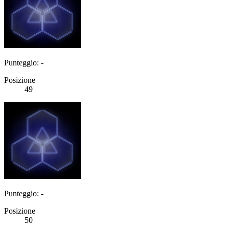
Punteggio: -
Posizione
49
Punteggio: -
Posizione
50