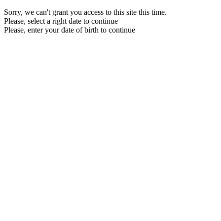
Sorry, we can't grant you access to this site this time.
Please, select a right date to continue
Please, enter your date of birth to continue