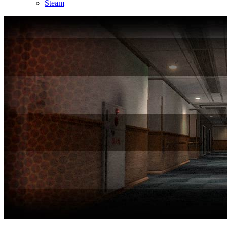
Steam