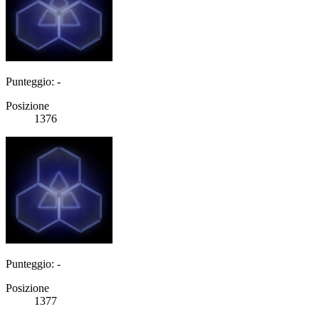
Punteggio: -
Posizione
1376
Punteggio: -
Posizione
1377