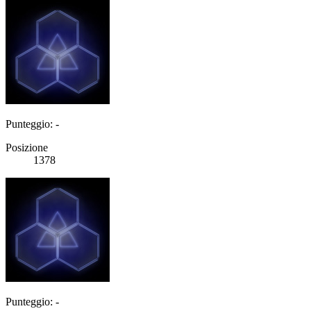
Punteggio: -
Posizione
1378
Punteggio: -