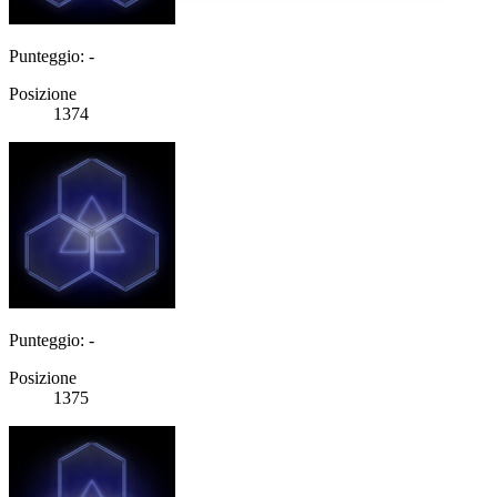
Punteggio: -
Posizione
1374
Punteggio: -
Posizione
1375