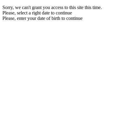
Sorry, we can't grant you access to this site this time.
Please, select a right date to continue
Please, enter your date of birth to continue