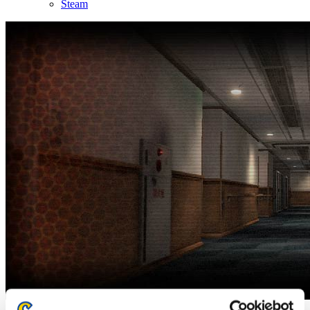
Steam