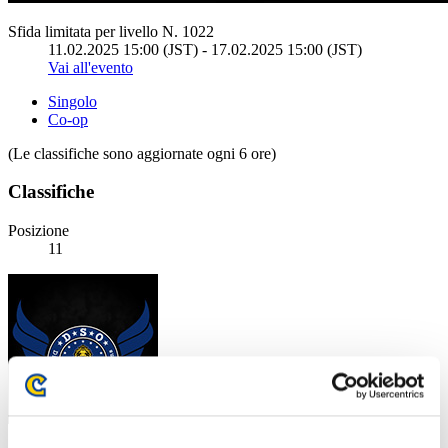
Sfida limitata per livello N. 1022
11.02.2025 15:00 (JST) - 17.02.2025 15:00 (JST)
Vai all'evento
Singolo
Co-op
(Le classifiche sono aggiornate ogni 6 ore)
Classifiche
Posizione
11