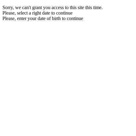
Sorry, we can't grant you access to this site this time.
Please, select a right date to continue
Please, enter your date of birth to continue