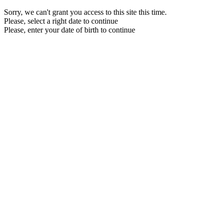
Sorry, we can't grant you access to this site this time.
Please, select a right date to continue
Please, enter your date of birth to continue