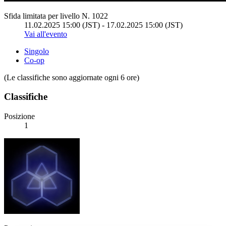
Sfida limitata per livello N. 1022
11.02.2025 15:00 (JST) - 17.02.2025 15:00 (JST)
Vai all'evento
Singolo
Co-op
(Le classifiche sono aggiornate ogni 6 ore)
Classifiche
Posizione
1