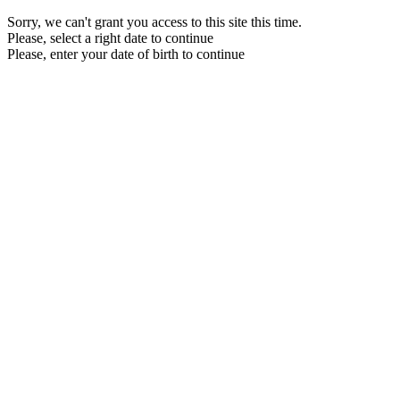
Sorry, we can't grant you access to this site this time.
Please, select a right date to continue
Please, enter your date of birth to continue