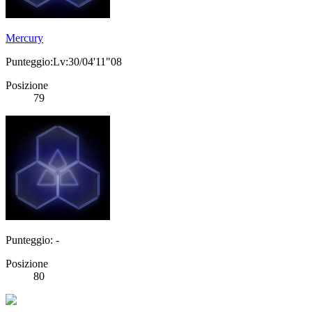
Mercury
Punteggio:Lv:30/04'11"08
Posizione
79
Punteggio: -
Posizione
80