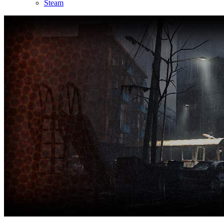
Steam