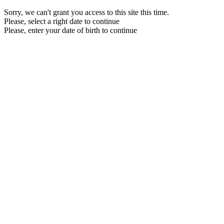
Sorry, we can't grant you access to this site this time.
Please, select a right date to continue
Please, enter your date of birth to continue