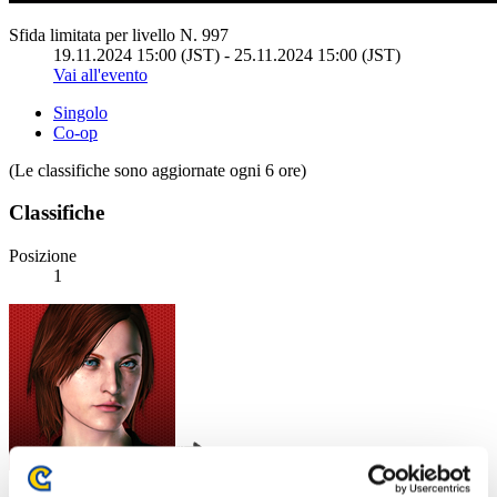
Sfida limitata per livello N. 997
19.11.2024 15:00 (JST) - 25.11.2024 15:00 (JST)
Vai all'evento
Singolo
Co-op
(Le classifiche sono aggiornate ogni 6 ore)
Classifiche
Posizione
1