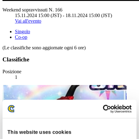
Weekend sopravvissuti N. 166
15.11.2024 15:00 (JST) - 18.11.2024 15:00 (JST)
Vai all'evento
Singolo
Co-op
(Le classifiche sono aggiornate ogni 6 ore)
Classifiche
Posizione
1
This website uses cookies