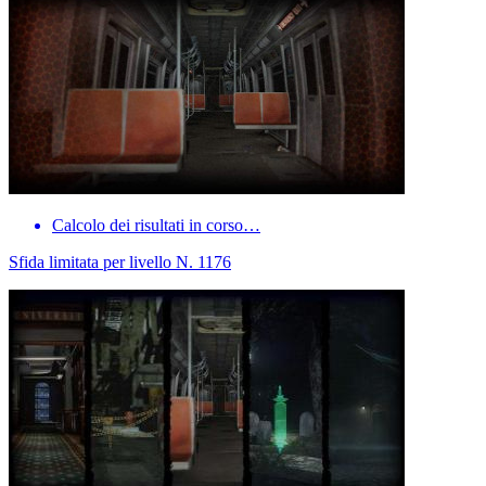
Calcolo dei risultati in corso…
Sfida limitata per livello N. 1176