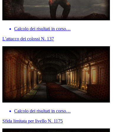
Calcolo dei risultati in corso…
L'attacco dei colossi N. 137
Calcolo dei risultati in corso…
Sfida limitata per livello N. 1175