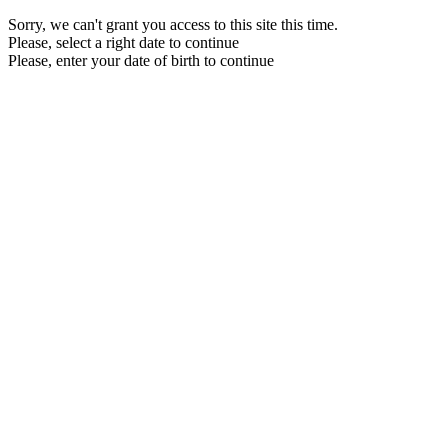
Sorry, we can't grant you access to this site this time.
Please, select a right date to continue
Please, enter your date of birth to continue