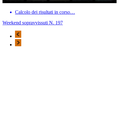
Calcolo dei risultati in corso…
Weekend sopravvissuti N. 197