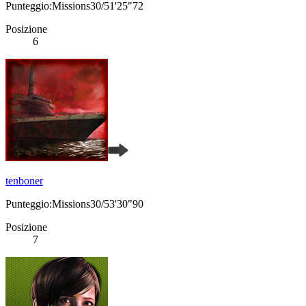
Punteggio:Missions30/51'25"72
Posizione
6
tenboner
Punteggio:Missions30/53'30"90
Posizione
7