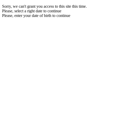
Sorry, we can't grant you access to this site this time.
Please, select a right date to continue
Please, enter your date of birth to continue