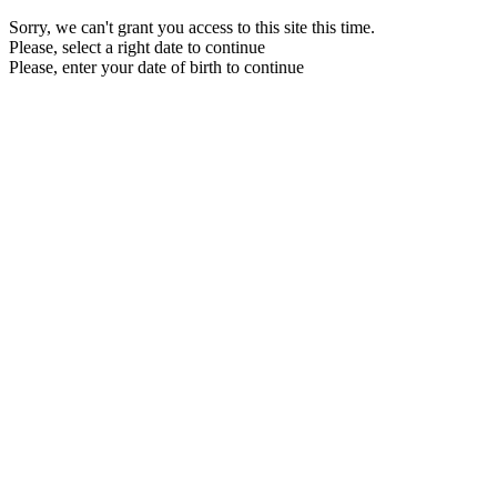
Sorry, we can't grant you access to this site this time.
Please, select a right date to continue
Please, enter your date of birth to continue