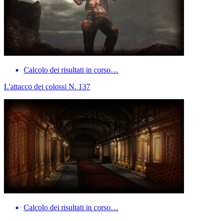
Calcolo dei risultati in corso…
L'attacco dei colossi N. 137
Calcolo dei risultati in corso…