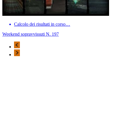
Calcolo dei risultati in corso…
Weekend sopravvissuti N. 197