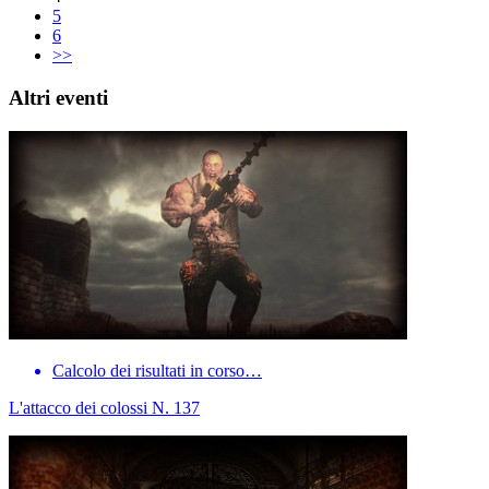
5
6
>>
Altri eventi
Calcolo dei risultati in corso…
L'attacco dei colossi N. 137