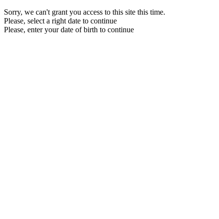
Sorry, we can't grant you access to this site this time.
Please, select a right date to continue
Please, enter your date of birth to continue