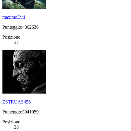
maximoEvil
Punteggio:4302636
Posizione
37
ESTRUAS456
Punteggio:3941059
Posizione
38