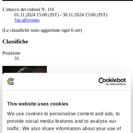
L'attacco dei colossi N. 116
01.11.2024 15:00 (JST) - 30.11.2024 15:00 (JST)
Vai all'evento
(Le classifiche sono aggiornate ogni 6 ore)
Classifiche
Posizione
31
This website uses cookies
We use cookies to personalise content and ads, to
AdaW22
provide social media features and to analyse our
traffic. We also share information about your use of
Punteggio:7893008