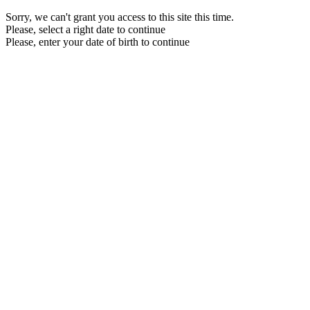
Sorry, we can't grant you access to this site this time.
Please, select a right date to continue
Please, enter your date of birth to continue