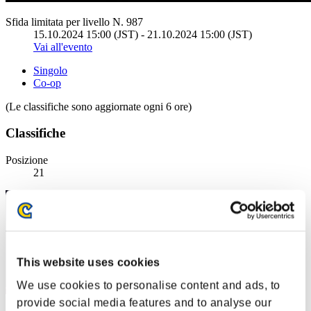
Sfida limitata per livello N. 987
15.10.2024 15:00 (JST) - 21.10.2024 15:00 (JST)
Vai all'evento
Singolo
Co-op
(Le classifiche sono aggiornate ogni 6 ore)
Classifiche
Posizione
21
This website uses cookies
We use cookies to personalise content and ads, to
provide social media features and to analyse our