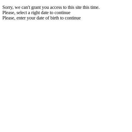
Sorry, we can't grant you access to this site this time.
Please, select a right date to continue
Please, enter your date of birth to continue