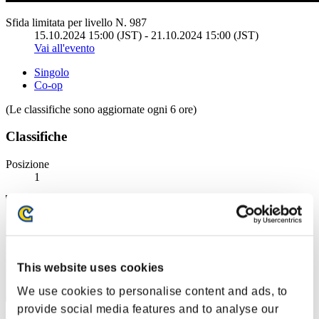
Sfida limitata per livello N. 987
15.10.2024 15:00 (JST) - 21.10.2024 15:00 (JST)
Vai all'evento
Singolo
Co-op
(Le classifiche sono aggiornate ogni 6 ore)
Classifiche
Posizione
1
This website uses cookies
We use cookies to personalise content and ads, to
provide social media features and to analyse our