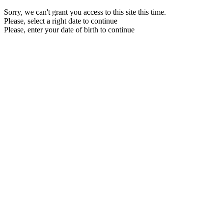
Sorry, we can't grant you access to this site this time.
Please, select a right date to continue
Please, enter your date of birth to continue