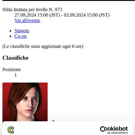
Sfida limitata per livello N. 973
27.08.2024 15:00 (JST) - 02.09.2024 15:00 (JST)
Vai all'evento
Singolo
Co-op
(Le classifiche sono aggiornate ogni 6 ore)
Classifiche
Posizione
1