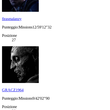
firasmalanzy
Punteggio:Missions12/59'12"32
Posizione
27
GRACZ1964
Punteggio:Missions9/42'02"90
Posizione