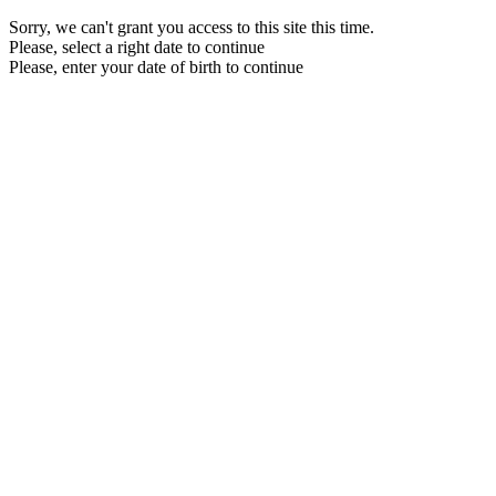
Sorry, we can't grant you access to this site this time.
Please, select a right date to continue
Please, enter your date of birth to continue