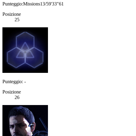
Punteggio:Missions13/59'33"61
Posizione
25
Punteggio: -
Posizione
26