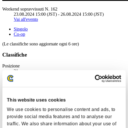
Weekend sopravvissuti N. 162
23.08.2024 15:00 (JST) - 26.08.2024 15:00 (JST)
Vai all'evento
Singolo
Co-op
(Le classifiche sono aggiornate ogni 6 ore)
Classifiche
Posizione
21
This website uses cookies
We use cookies to personalise content and ads, to
provide social media features and to analyse our
traffic. We also share information about your use of