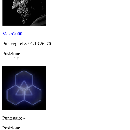
Mako2000
Punteggio:Lv:91/13'26"70
Posizione
17
Punteggio: -
Posizione