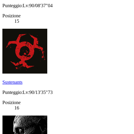
Punteggio:Lv:90/08'37"04
Posizione
15
Sustenants
Punteggio:Lv:90/13'35"73
Posizione
16