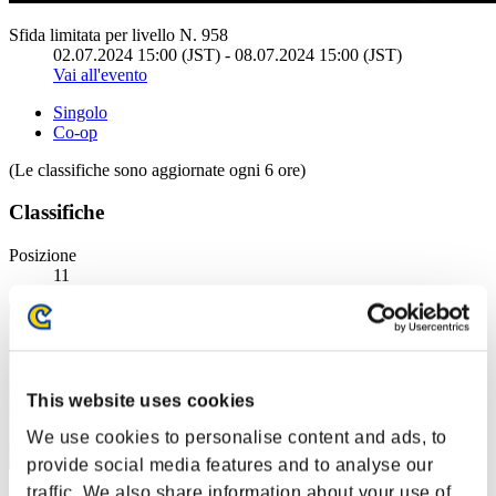
Sfida limitata per livello N. 958
02.07.2024 15:00 (JST) - 08.07.2024 15:00 (JST)
Vai all'evento
Singolo
Co-op
(Le classifiche sono aggiornate ogni 6 ore)
Classifiche
Posizione
11
This website uses cookies
We use cookies to personalise content and ads, to
provide social media features and to analyse our
traffic. We also share information about your use of