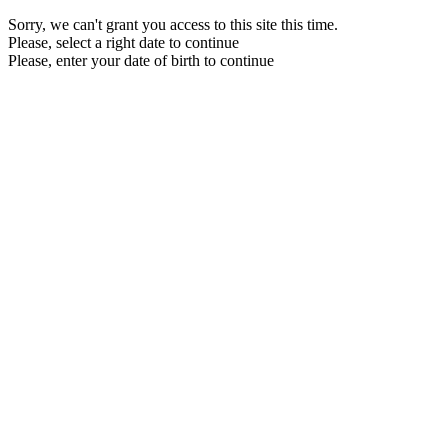
Sorry, we can't grant you access to this site this time.
Please, select a right date to continue
Please, enter your date of birth to continue