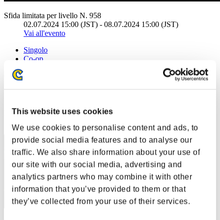
Sfida limitata per livello N. 958
02.07.2024 15:00 (JST) - 08.07.2024 15:00 (JST)
Vai all'evento
Singolo
Co-op
(Le classifiche sono aggiornate ogni 6 ore)
Classifiche
This website uses cookies
Posizione
11
We use cookies to personalise content and ads, to
provide social media features and to analyse our
traffic. We also share information about your use of
our site with our social media, advertising and
analytics partners who may combine it with other
information that you’ve provided to them or that
they’ve collected from your use of their services.