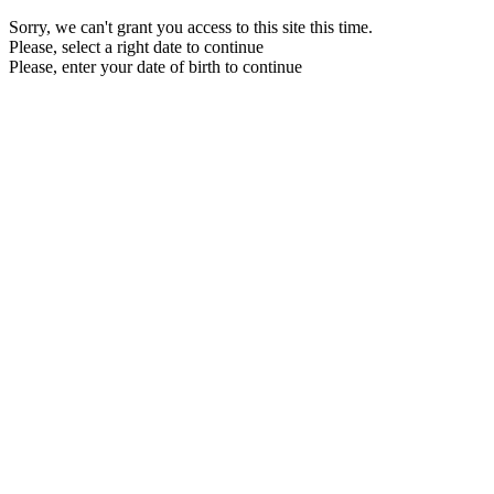
Sorry, we can't grant you access to this site this time.
Please, select a right date to continue
Please, enter your date of birth to continue