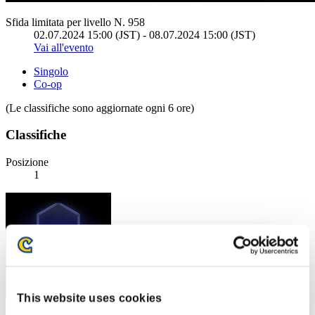
Sfida limitata per livello N. 958
02.07.2024 15:00 (JST) - 08.07.2024 15:00 (JST)
Vai all'evento
Singolo
Co-op
(Le classifiche sono aggiornate ogni 6 ore)
Classifiche
Posizione
1
This website uses cookies