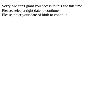
Sorry, we can't grant you access to this site this time.
Please, select a right date to continue
Please, enter your date of birth to continue