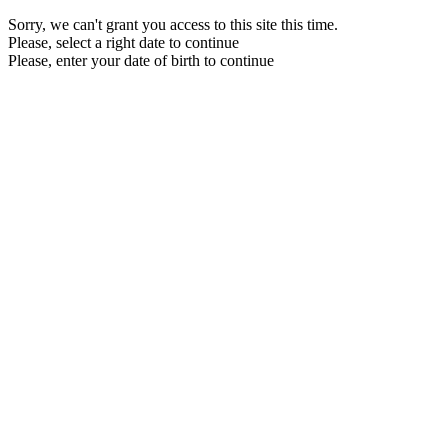
Sorry, we can't grant you access to this site this time.
Please, select a right date to continue
Please, enter your date of birth to continue