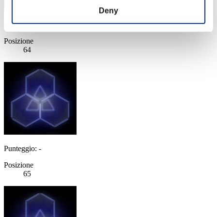
Deny
Punteggio: -
Posizione
64
Punteggio: -
Posizione
65