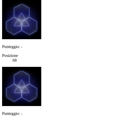
Punteggio: -
Posizione
68
Punteggio: -