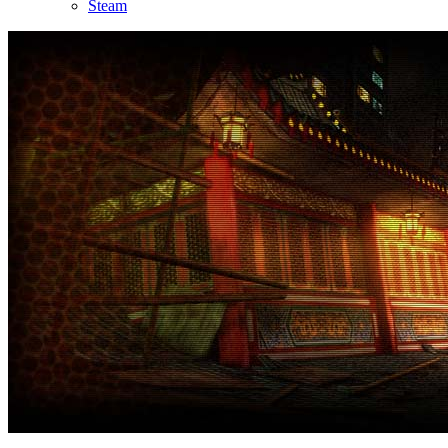
Steam