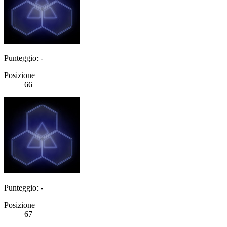
Punteggio: -
Posizione
66
Punteggio: -
Posizione
67