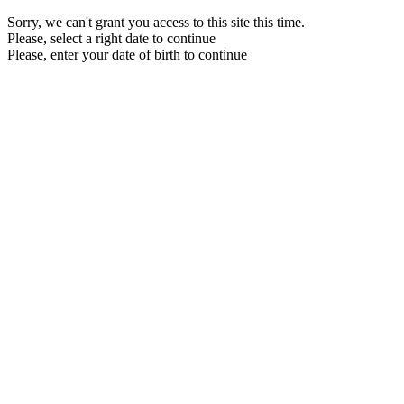
Sorry, we can't grant you access to this site this time.
Please, select a right date to continue
Please, enter your date of birth to continue