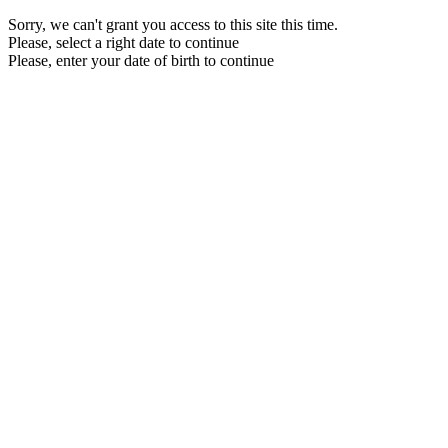
Sorry, we can't grant you access to this site this time.
Please, select a right date to continue
Please, enter your date of birth to continue