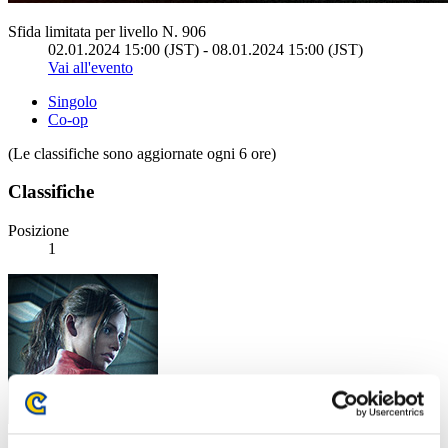
Sfida limitata per livello N. 906
02.01.2024 15:00 (JST) - 08.01.2024 15:00 (JST)
Vai all'evento
Singolo
Co-op
(Le classifiche sono aggiornate ogni 6 ore)
Classifiche
Posizione
1